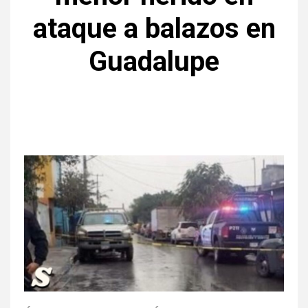
ataque a balazos en
Guadalupe