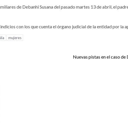
miliares de Debanhi Susana del pasado martes 13 de abril, el padre
ndicios con los que cuenta el órgano judicial de la entidad por la
lía
mujeres
Nuevas pistas en el caso de