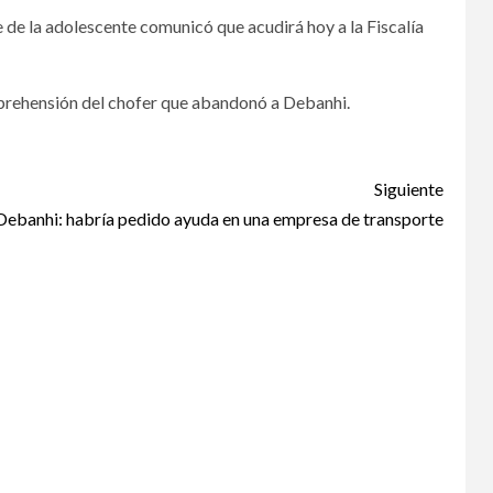
 de la adolescente comunicó que acudirá hoy a la Fiscalía
 aprehensión del chofer que abandonó a Debanhi.
Siguiente
 Debanhi: habría pedido ayuda en una empresa de transporte