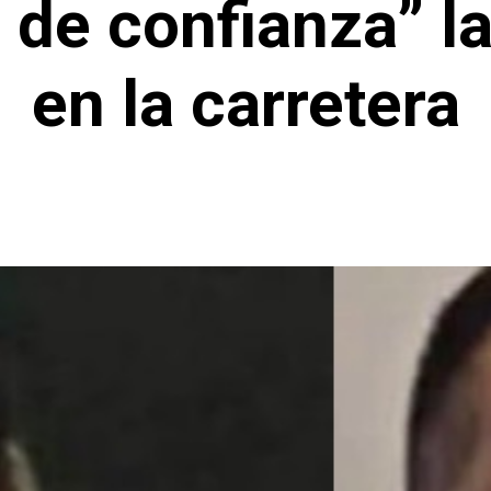
r de confianza” la
en la carretera