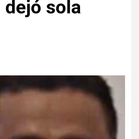
 dejó sola